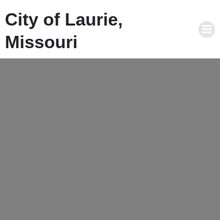
City of Laurie,
Missouri